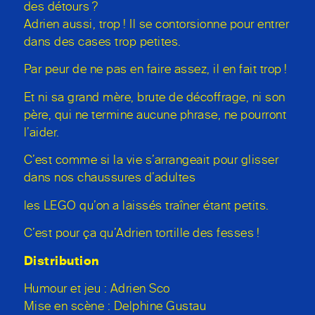
des détours ?
Adrien aussi, trop ! Il se contorsionne pour entrer
dans des cases trop petites.
Par peur de ne pas en faire assez, il en fait trop !
Et ni sa grand mère, brute de décoffrage, ni son
père, qui ne termine aucune phrase, ne pourront
l’aider.
C’est comme si la vie s’arrangeait pour glisser
dans nos chaussures d’adultes
les LEGO qu’on a laissés traîner étant petits.
C’est pour ça qu’Adrien tortille des fesses !
Distribution
Humour et jeu : Adrien Sco
Mise en scène : Delphine Gustau