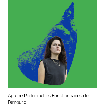
Agathe Portner « Les Fonctionnaires de
l’amour »