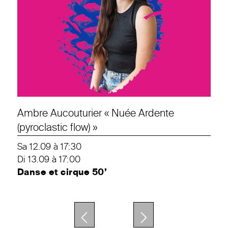
Ambre Aucouturier « Nuée Ardente
(pyroclastic flow) »
Sa 12.09 à 17:30
Di 13.09 à 17:00
Danse et cirque 50’