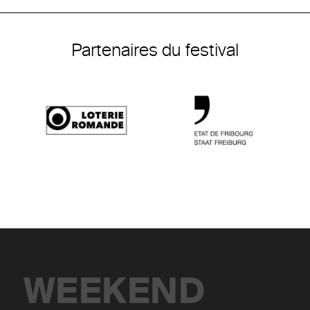
Partenaires du festival
WEEKEND