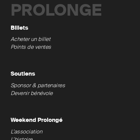
PROLONGE
Billets
Acheter un billet
Points de ventes
Soutiens
Sponsor & partenaires
Devenir bénévole
Weekend Prolongé
L’association
L’histoire