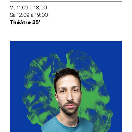
Ve 11.09 à 18:00
Sa 12.09 à 19:00
Théâtre 25’