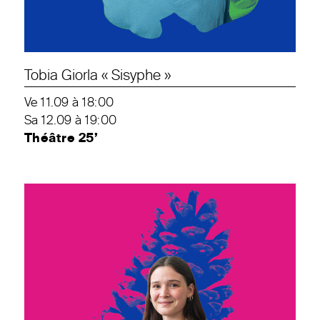
Tobia Giorla « Sisyphe »
Ve 11.09 à 18:00
Sa 12.09 à 19:00
Théâtre 25’