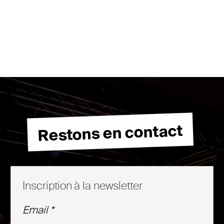
Restons en contact
Inscription à la newsletter