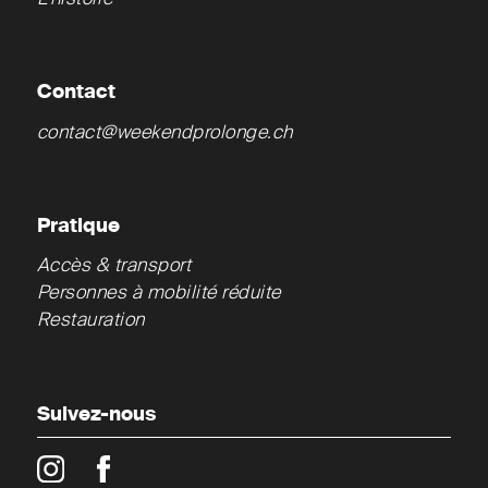
Contact
contact@weekendprolonge.ch
Pratique
Accès & transport
Personnes à mobilité réduite
Restauration
Suivez-nous