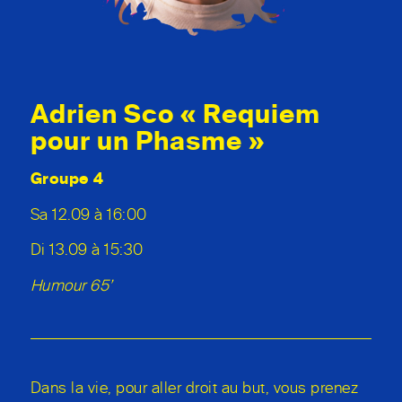
Adrien Sco « Requiem
pour un Phasme »
Groupe 4
Sa 12.09 à 16:00
Di 13.09 à 15:30
Humour 65’
Dans la vie, pour aller droit au but, vous prenez