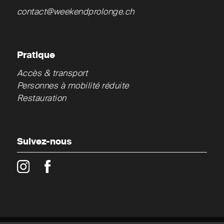
contact@weekendprolonge.ch
Pratique
Accès & transport
Personnes à mobilité réduite
Restauration
Suivez-nous