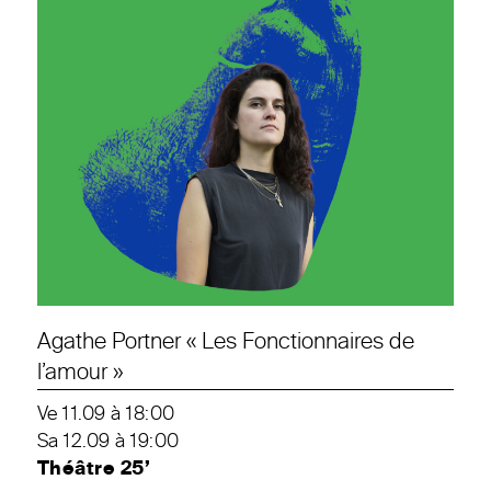
Agathe Portner « Les Fonctionnaires de
l’amour »
Ve 11.09 à 18:00
Sa 12.09 à 19:00
Théâtre 25’