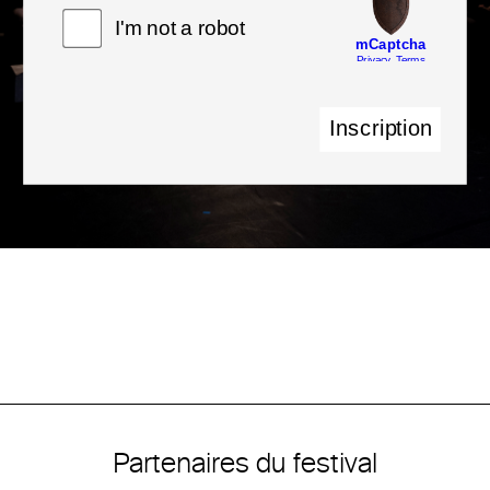
Partenaires du festival