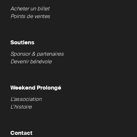
Acheter un billet
Points de ventes
Soutiens
Sponsor & partenaires
Devenir bénévole
Weekend Prolongé
L’association
L’histoire
Contact