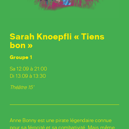
Sarah Knoepfli « Tiens
bon »
Groupe 1
Sa 12.09 à 21:00
Di 13.09 à 13:30
Théâtre 15’
Anne Bonny est une pirate légendaire connue
pour sa férocité et sa combativité. Mais même