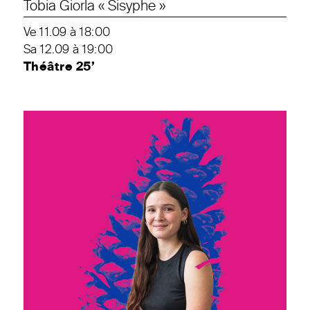
Tobia Giorla « Sisyphe »
Ve 11.09 à 18:00
Sa 12.09 à 19:00
Théâtre 25’