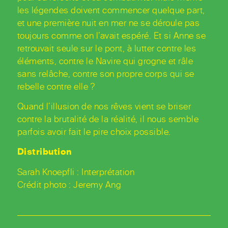
les légendes doivent commencer quelque part,
et une première nuit en mer ne se déroule pas
toujours comme on l’avait espéré. Et si Anne se
retrouvait seule sur le pont, à lutter contre les
éléments, contre le Navire qui grogne et râle
sans relâche, contre son propre corps qui se
rebelle contre elle ?
Quand l’illusion de nos rêves vient se briser
contre la brutalité de la réalité, il nous semble
parfois avoir fait le pire choix possible.
Distribution
Sarah Knoepfli : Interprétation
Crédit photo : Jeremy Ang