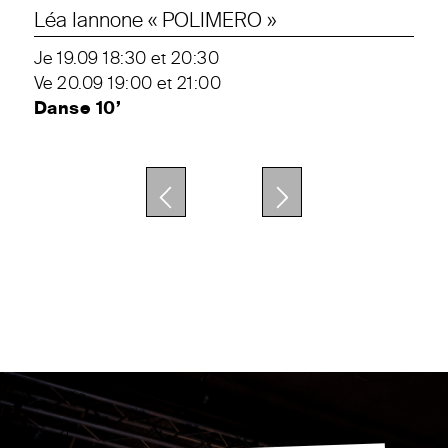
Léa Iannone « POLIMERO »
Je 19.09 18:30 et 20:30
Ve 20.09 19:00 et 21:00
Danse 10’