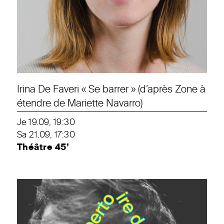
Irina De Faveri « Se barrer » (d’après Zone à
étendre de Mariette Navarro)
Je 19.09, 19:30
Sa 21.09, 17:30
Théâtre 45’