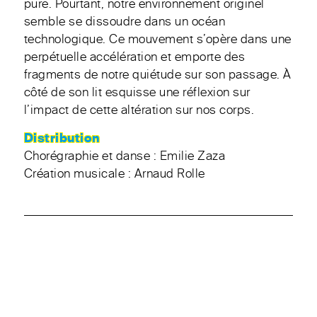
pure. Pourtant, notre environnement originel
semble se dissoudre dans un océan
technologique. Ce mouvement s’opère dans une
perpétuelle accélération et emporte des
fragments de notre quiétude sur son passage. À
côté de son lit esquisse une réflexion sur
l’impact de cette altération sur nos corps.
Distribution
Chorégraphie et danse : Emilie Zaza
Création musicale : Arnaud Rolle