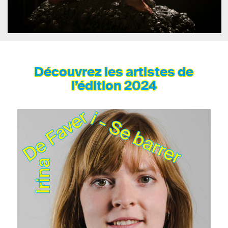
Découvrez les artistes de
l’édition 2024