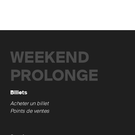
WEEKEND
PROLONGE
Billets
Acheter un billet
Points de ventes