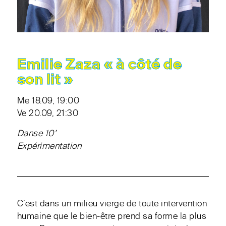
Emilie Zaza « à côté de
son lit »
Me 18.09, 19:00
Ve 20.09, 21:30
Danse 10’
Expérimentation
C’est dans un milieu vierge de toute intervention
humaine que le bien-être prend sa forme la plus