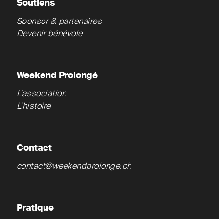
Soutiens
Sponsor & partenaires
Devenir bénévole
Weekend Prolongé
L’association
L’histoire
Contact
contact@weekendprolonge.ch
Pratique