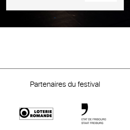
Partenaires du festival