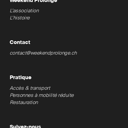
Weekend Prolongé
L’association
L’histoire
Contact
contact@weekendprolonge.ch
Pratique
Accès & transport
Personnes à mobilité réduite
Restauration
Suivez-nous