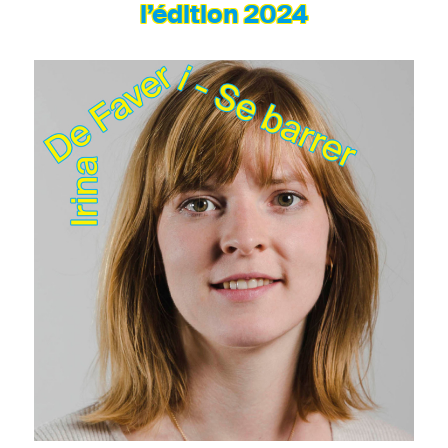
l’édition 2024