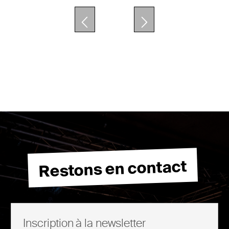
Restons en contact
Inscription à la newsletter