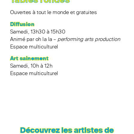
Tables rondes
Ouvertes à tout le monde et gratuites
Diffusion
Samedi, 13h30 à 15h30
Animé par oh la la –
performing arts production
Espace multiculturel
Art sainement
Samedi, 10h à 12h
Espace multiculturel
Découvrez les artistes de