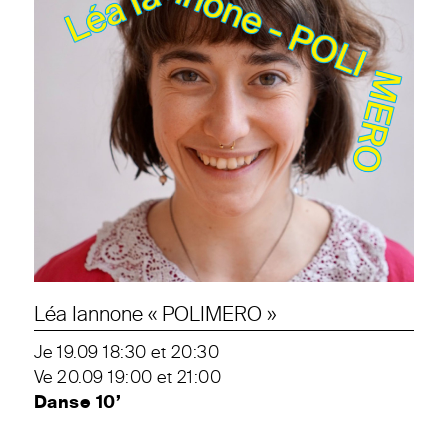
Léa Iannone « POLIMERO »
Je 19.09 18:30 et 20:30
Ve 20.09 19:00 et 21:00
Danse 10’