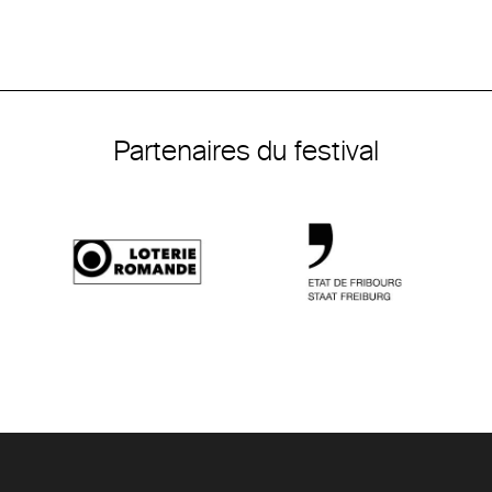
Partenaires du festival