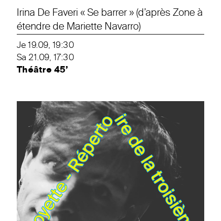
Irina De Faveri « Se barrer » (d’après Zone à
étendre de Mariette Navarro)
Je 19.09, 19:30
Sa 21.09, 17:30
Théâtre 45’