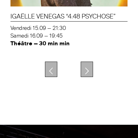
IGAËLLE VENEGAS “4.48 PSYCHOSE”
Vendredi 15.09 — 21:30
Samedi 16.09 — 19:45
Théâtre — 30 min min