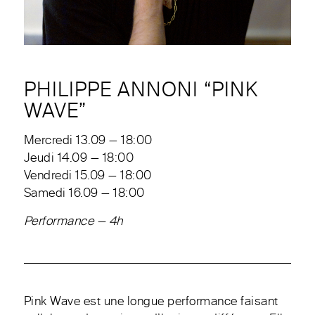
PHILIPPE ANNONI “PINK
WAVE”
Mercredi 13.09 — 18:00
Jeudi 14.09 — 18:00
Vendredi 15.09 — 18:00
Samedi 16.09 — 18:00
Performance — 4h
Pink Wave est une longue performance faisant