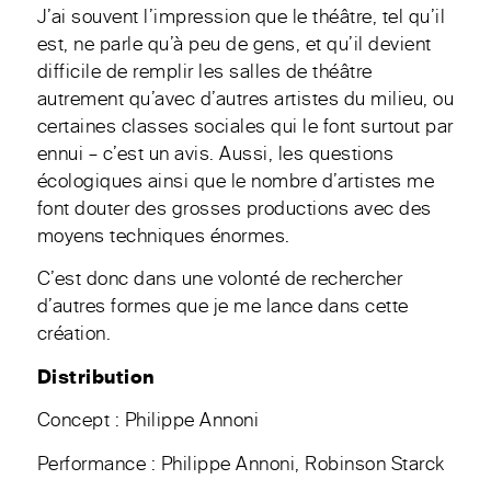
J’ai souvent l’impression que le théâtre, tel qu’il
est, ne parle qu’à peu de gens, et qu’il devient
difficile de remplir les salles de théâtre
autrement qu’avec d’autres artistes du milieu, ou
certaines classes sociales qui le font surtout par
ennui – c’est un avis. Aussi, les questions
écologiques ainsi que le nombre d’artistes me
font douter des grosses productions avec des
moyens techniques énormes.
C’est donc dans une volonté de rechercher
d’autres formes que je me lance dans cette
création.
Distribution
Concept : Philippe Annoni
Performance : Philippe Annoni, Robinson Starck