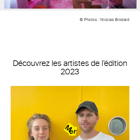
© Photos : Nicolas Brodard
Découvrez les artistes de l’édition
2023