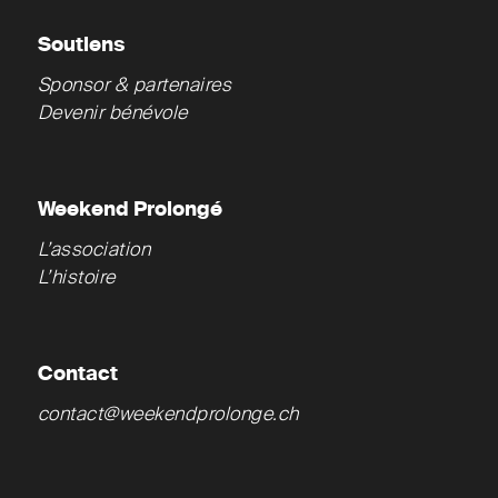
Soutiens
Sponsor & partenaires
Devenir bénévole
Weekend Prolongé
L’association
L’histoire
Contact
contact@weekendprolonge.ch