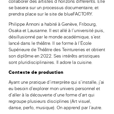
collaborer des artistes d’horizons différents. Elle
se basera sur un processus documentaire, et
prendra place sur le site de blueFACTORY.
Philippe Annoni a habité à Genève, Fribourg,
Osaka et Lausanne. Il est allé à l’université puis,
désillusionné par le monde académique, s’est
lancé dans le théâtre. Il se forme à l’École
Supérieure de Théâtre des Teintureries et obtient
son diplôme en 2022. Ses intérêts artistiques
sont pluridisciplinaires. Il adore la cuisine.
Contexte de production
Ayant une pratique d’interprète qui s’installe, j’ai
eu besoin d’explorer mon univers personnel et
d’aller à la découverte d’une forme d’art qui
regroupe plusieurs disciplines (Art visuel,
danse, perfo, musique). On apprend par l’autre.