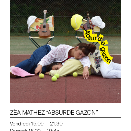
ZÈA MATHEZ “ABSURDE GAZON”
Vendredi 15.09 — 21:30