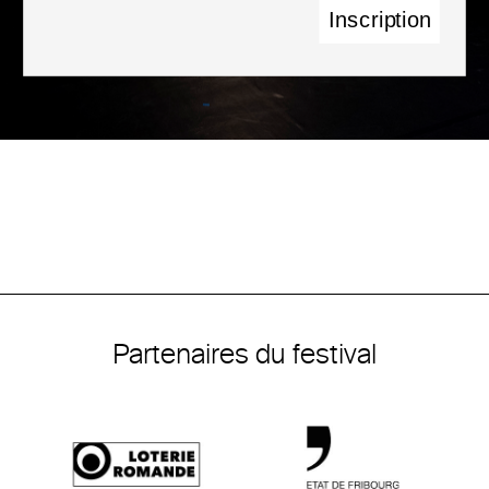
Partenaires du festival