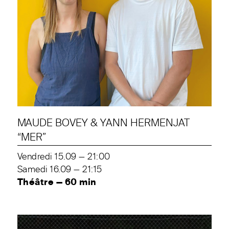
MAUDE BOVEY & YANN HERMENJAT
“MER”
Vendredi 15.09 — 21:00
Samedi 16.09 — 21:15
Théâtre — 60 min