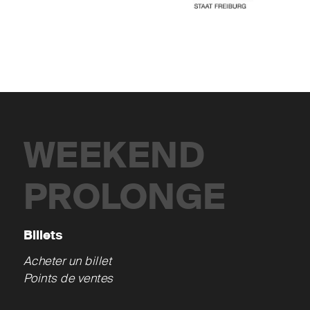
WEEKEND
PROLONGE
Billets
Acheter un billet
Points de ventes