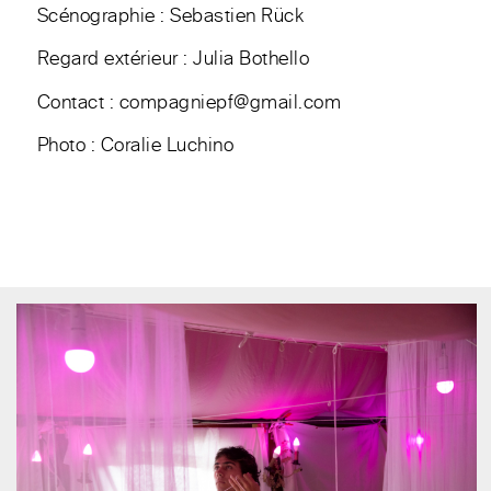
Scénographie : Sebastien Rück
Regard extérieur : Julia Bothello
Contact : compagniepf@gmail.com
Photo : Coralie Luchino