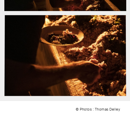
© Photos : Thomas Delley