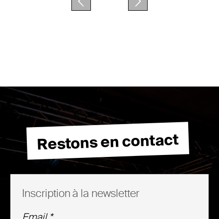
Restons en contact
Inscription à la newsletter