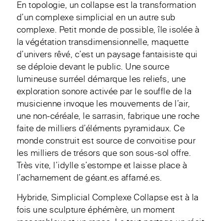
En topologie, un collapse est la transformation
d’un complexe simplicial en un autre sub
complexe. Petit monde de possible, île isolée à
la végétation transdimensionnelle, maquette
d’univers rêvé, c’est un paysage fantaisiste qui
se déploie devant le public. Une source
lumineuse surréel démarque les reliefs, une
exploration sonore activée par le souffle de la
musicienne invoque les mouvements de l’air,
une non-céréale, le sarrasin, fabrique une roche
faite de milliers d’éléments pyramidaux. Ce
monde construit est source de convoitise pour
les milliers de trésors que son sous-sol offre.
Très vite, l’idylle s’estompe et laisse place à
l’acharnement de géant.es affamé.es.
Hybride, Simplicial Complexe Collapse est à la
fois une sculpture éphémère, un moment