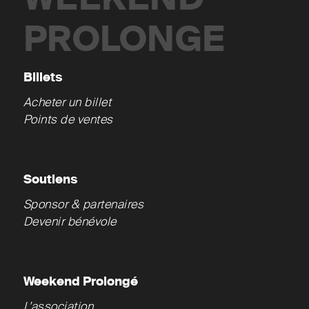
PROLONGE
Billets
Acheter un billet
Points de ventes
Soutiens
Sponsor & partenaires
Devenir bénévole
Weekend Prolongé
L’association