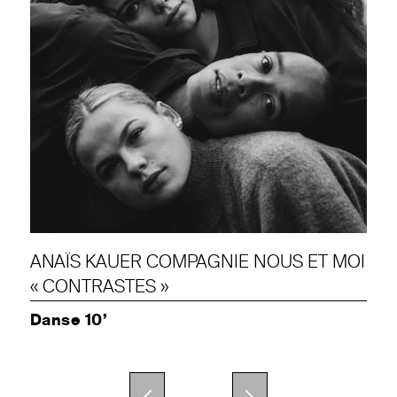
ANAÏS KAUER COMPAGNIE NOUS ET MOI
« CONTRASTES »
Danse 10’