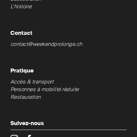
L’histoire
Contact
contact@weekendprolonge.ch
Pratique
Accès & transport
Personnes à mobilité réduite
Restauration
Suivez-nous