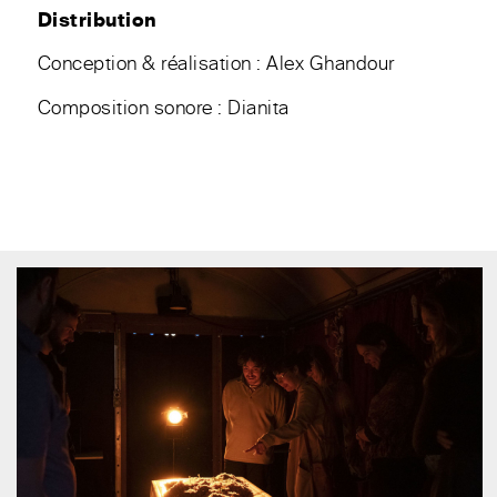
Distribution
Conception & réalisation : Alex Ghandour
Composition sonore : Dianita