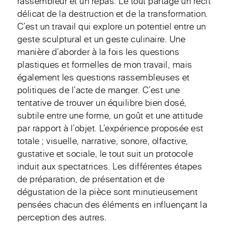
rassembleur et un repas. Le tout partage un récit
délicat de la destruction et de la transformation.
C’est un travail qui explore un potentiel entre un
geste sculptural et un geste culinaire. Une
manière d’aborder à la fois les questions
plastiques et formelles de mon travail, mais
également les questions rassembleuses et
politiques de l’acte de manger. C’est une
tentative de trouver un équilibre bien dosé,
subtile entre une forme, un goût et une attitude
par rapport à l’objet. L’expérience proposée est
totale ; visuelle, narrative, sonore, olfactive,
gustative et sociale, le tout suit un protocole
induit aux spectatrices. Les différentes étapes
de préparation, de présentation et de
dégustation de la pièce sont minutieusement
pensées chacun des éléments en influençant la
perception des autres.​