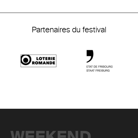
Partenaires du festival
WEEKEND