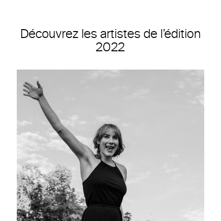
Découvrez les artistes de l’édition
2022