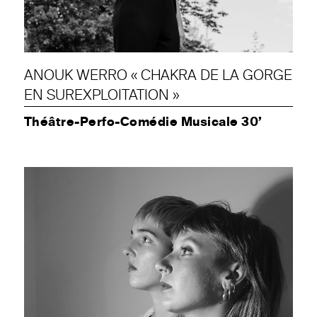
ANOUK WERRO « CHAKRA DE LA GORGE
EN SUREXPLOITATION »
Théâtre-Perfo-Comédie Musicale 30’