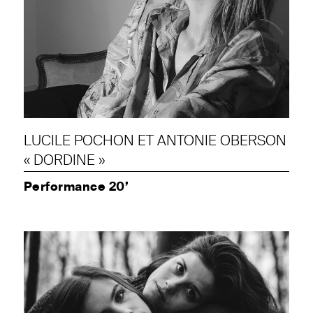
LUCILE POCHON ET ANTONIE OBERSON
« DORDINE »
Performance 20’