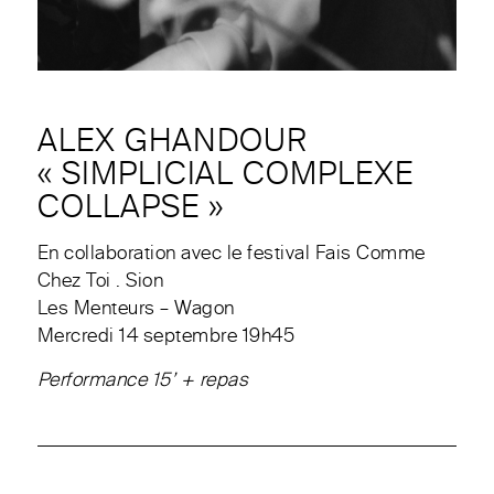
ALEX GHANDOUR
« SIMPLICIAL COMPLEXE
COLLAPSE »
En collaboration avec le festival Fais Comme
Chez Toi . Sion
Les Menteurs – Wagon
Mercredi 14 septembre 19h45
Performance 15’ + repas